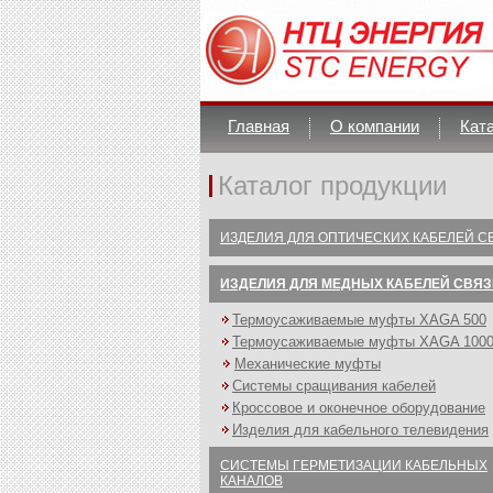
Главная
О компании
Кат
Каталог продукции
ИЗДЕЛИЯ ДЛЯ ОПТИЧЕСКИХ КАБЕЛЕЙ С
ИЗДЕЛИЯ ДЛЯ МЕДНЫХ КАБЕЛЕЙ СВЯЗ
Термоусаживаемые муфты XAGA 500
Термоусаживаемые муфты XAGA 100
Механические муфты
Системы сращивания кабелей
Кроссовое и оконечное оборудование
Изделия для кабельного телевидения
СИСТЕМЫ ГЕРМЕТИЗАЦИИ КАБЕЛЬНЫХ
КАНАЛОВ