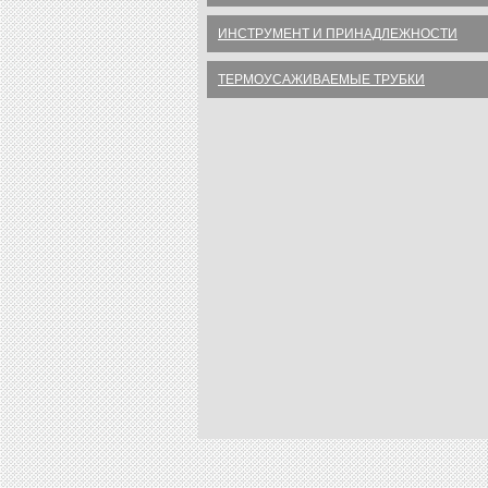
ИНСТРУМЕНТ И ПРИНАДЛЕЖНОСТИ
ТЕРМОУСАЖИВАЕМЫЕ ТРУБКИ