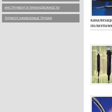
ИНСТРУМЕНТ И ПРИНАДЛЕЖНОСТИ
ТЕРМОУСАЖИВАЕМЫЕ ТРУБКИ
канализаци
полиэтиле